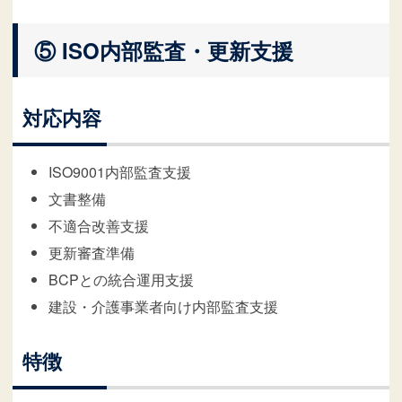
⑤ ISO内部監査・更新支援
対応内容
ISO9001内部監査支援
文書整備
不適合改善支援
更新審査準備
BCPとの統合運用支援
建設・介護事業者向け内部監査支援
特徴