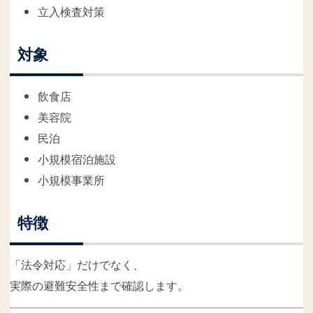
立入検査対策
対象
飲食店
美容院
民泊
小規模宿泊施設
小規模事業所
特徴
「法令対応」だけでなく、
実際の避難安全性まで確認します。