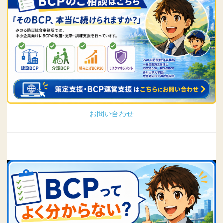
お問い合わせ