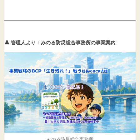
👤 管理人より：みのる防災総合事務所の事業案内
みのる防災総合事務所