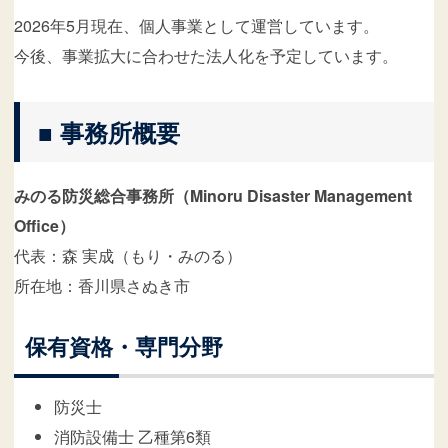
2026年5月現在、個人事業として運営しています。
今後、事業拡大に合わせた法人化を予定しています。
■ 事務所概要
みのる防災総合事務所（Minoru Disaster Management
Office）
代表：森 実成（もり・みのる）
所在地：香川県さぬき市
保有資格・専門分野
防災士
消防設備士 乙種第6類