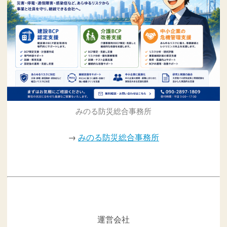
みのる防災総合事務所
→
みのる防災総合事務所
運営会社