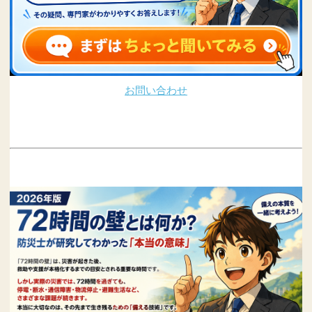
お問い合わせ