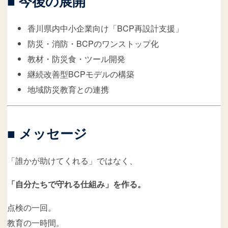
■ 今後の展開
香川県内中小企業向け「BCP再設計支援」
防災・消防・BCPのワンストップ化
教材・防災食・ツール開発
継続改善型BCPモデルの構築
地域防災教育との連携
■ メッセージ
「誰かが助けてくれる」ではなく、
「自分たちで守れる仕組み」を作る。
点検の一回。
教育の一時間。