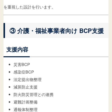
を重視した設計を行います。
③ 介護・福祉事業者向け BCP支援
支援内容
災害BCP
感染症BCP
法定提出物整理
減算防止支援
防火防災管理との連携
避難計画整備
通報体制整理