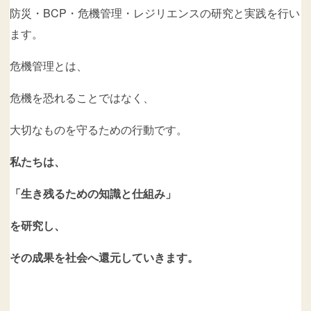
防災・BCP・危機管理・レジリエンスの研究と実践を行い
ます。
危機管理とは、
危機を恐れることではなく、
大切なものを守るための行動です。
私たちは、
「生き残るための知識と仕組み」
を研究し、
その成果を社会へ還元していきます。