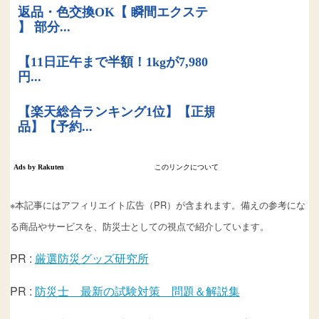
※本記事にはアフィリエイト広告（PR）が含まれます。備えの参考にな
る商品やサービスを、防災士としての視点で紹介しています。
PR :
厳選防災グッズ研究所
PR :
防災士 最新の試験対策 問題＆解説集