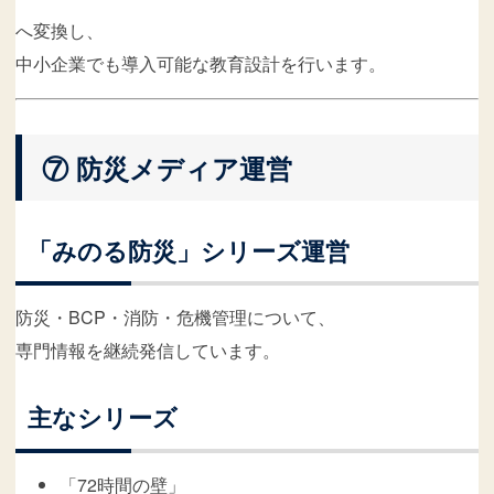
へ変換し、
中小企業でも導入可能な教育設計を行います。
⑦ 防災メディア運営
「みのる防災」シリーズ運営
防災・BCP・消防・危機管理について、
専門情報を継続発信しています。
主なシリーズ
「72時間の壁」