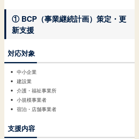
① BCP（事業継続計画）策定・更
新支援
対応対象
中小企業
建設業
介護・福祉事業所
小規模事業者
宿泊・店舗事業者
支援内容